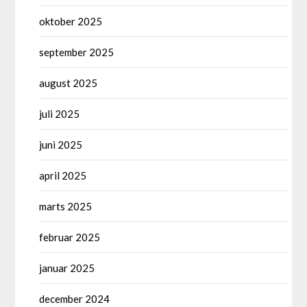
oktober 2025
september 2025
august 2025
juli 2025
juni 2025
april 2025
marts 2025
februar 2025
januar 2025
december 2024