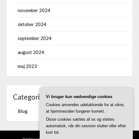
november 2024
oktober 2024
september 2024
august 2024
maj 2023
Categories
Vi bruger kun nødvendige cookies
Cookies anvendes udelukkende for at sikre,
Blog
at hjemmesiden fungerer korrekt.
Disse cookies sættes af os og slettes
automatisk, når din session slutter eller efter
kort tid.