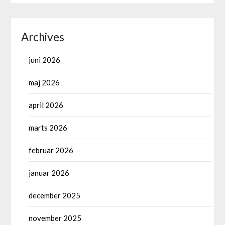
Archives
juni 2026
maj 2026
april 2026
marts 2026
februar 2026
januar 2026
december 2025
november 2025