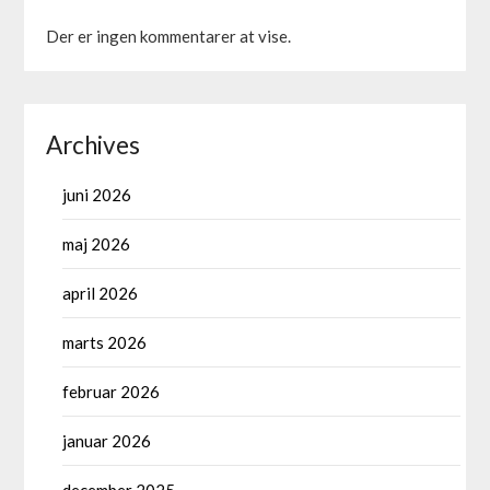
Der er ingen kommentarer at vise.
Archives
juni 2026
maj 2026
april 2026
marts 2026
februar 2026
januar 2026
december 2025