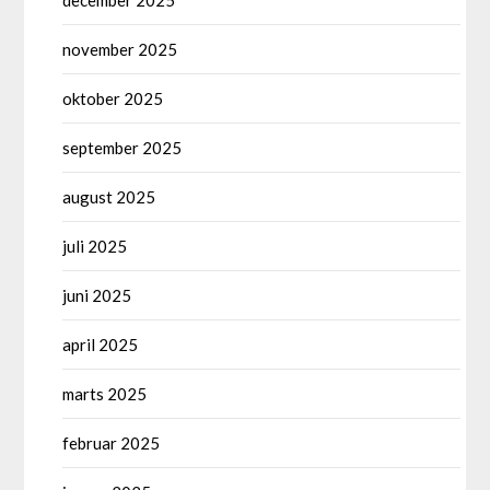
november 2025
oktober 2025
september 2025
august 2025
juli 2025
juni 2025
april 2025
marts 2025
februar 2025