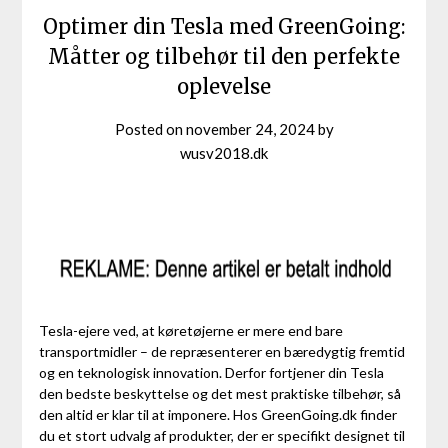
Optimer din Tesla med GreenGoing:
Måtter og tilbehør til den perfekte
oplevelse
Posted on
november 24, 2024
by
wusv2018.dk
Tesla-ejere ved, at køretøjerne er mere end bare
transportmidler – de repræsenterer en bæredygtig fremtid
og en teknologisk innovation. Derfor fortjener din Tesla
den bedste beskyttelse og det mest praktiske tilbehør, så
den altid er klar til at imponere. Hos GreenGoing.dk finder
du et stort udvalg af produkter, der er specifikt designet til