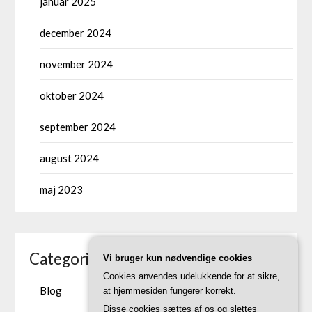
januar 2025
december 2024
november 2024
oktober 2024
september 2024
august 2024
maj 2023
Categories
Vi bruger kun nødvendige cookies
Cookies anvendes udelukkende for at sikre,
Blog
at hjemmesiden fungerer korrekt.
Disse cookies sættes af os og slettes