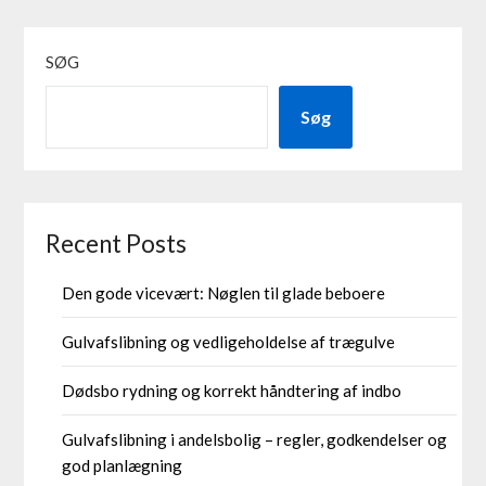
SØG
Søg
Recent Posts
Den gode vicevært: Nøglen til glade beboere
Gulvafslibning og vedligeholdelse af trægulve
Dødsbo rydning og korrekt håndtering af indbo
Gulvafslibning i andelsbolig – regler, godkendelser og
god planlægning