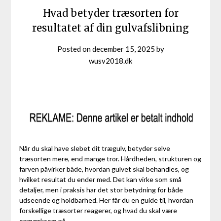
Hvad betyder træsorten for
resultatet af din gulvafslibning
Posted on
december 15, 2025
by
wusv2018.dk
Når du skal have slebet dit trægulv, betyder selve
træsorten mere, end mange tror. Hårdheden, strukturen og
farven påvirker både, hvordan gulvet skal behandles, og
hvilket resultat du ender med. Det kan virke som små
detaljer, men i praksis har det stor betydning for både
udseende og holdbarhed. Her får du en guide til, hvordan
forskellige træsorter reagerer, og hvad du skal være
opmærksom på.