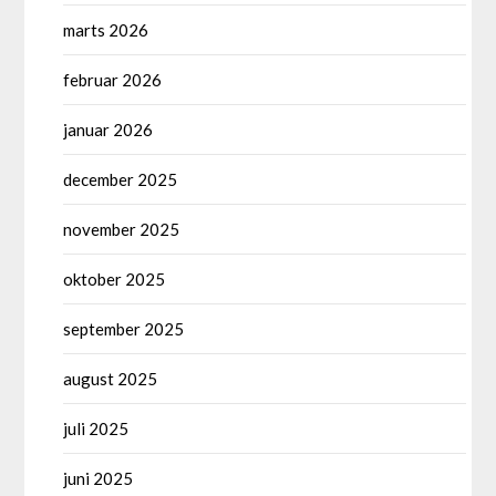
marts 2026
februar 2026
januar 2026
december 2025
november 2025
oktober 2025
september 2025
august 2025
juli 2025
juni 2025