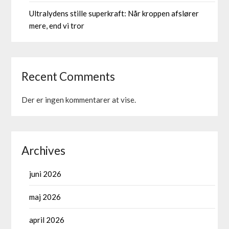
Ultralydens stille superkraft: Når kroppen afslører
mere, end vi tror
Recent Comments
Der er ingen kommentarer at vise.
Archives
juni 2026
maj 2026
april 2026