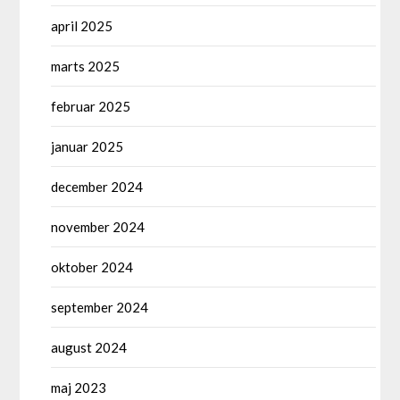
april 2025
marts 2025
februar 2025
januar 2025
december 2024
november 2024
oktober 2024
september 2024
august 2024
maj 2023