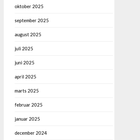
oktober 2025
september 2025
august 2025
juli 2025
juni 2025
april 2025
marts 2025
februar 2025
januar 2025
december 2024