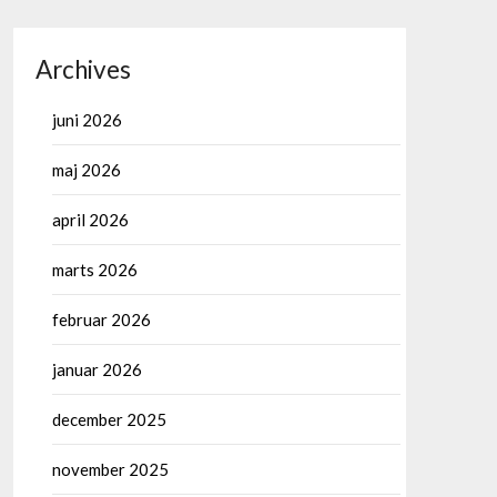
Archives
juni 2026
maj 2026
april 2026
marts 2026
februar 2026
januar 2026
december 2025
november 2025