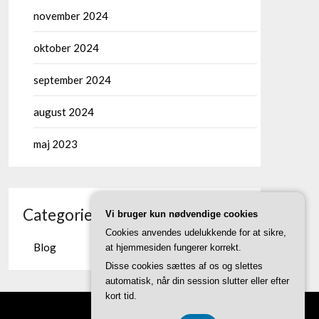
november 2024
oktober 2024
september 2024
august 2024
maj 2023
Categories
Vi bruger kun nødvendige cookies
Cookies anvendes udelukkende for at sikre,
Blog
at hjemmesiden fungerer korrekt.
Disse cookies sættes af os og slettes
automatisk, når din session slutter eller efter
kort tid.