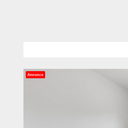
Annonce