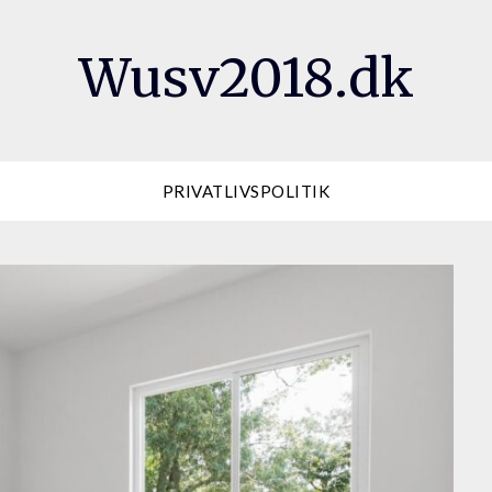
Wusv2018.dk
PRIVATLIVSPOLITIK