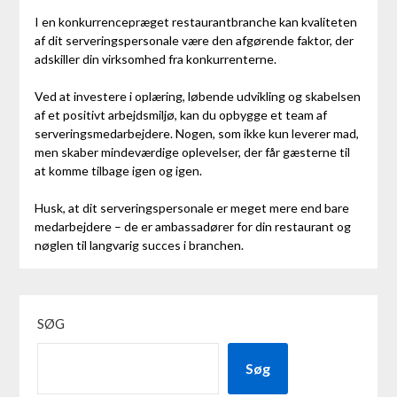
I en konkurrencepræget restaurantbranche kan kvaliteten
af dit serveringspersonale være den afgørende faktor, der
adskiller din virksomhed fra konkurrenterne.
Ved at investere i oplæring, løbende udvikling og skabelsen
af et positivt arbejdsmiljø, kan du opbygge et team af
serveringsmedarbejdere. Nogen, som ikke kun leverer mad,
men skaber mindeværdige oplevelser, der får gæsterne til
at komme tilbage igen og igen.
Husk, at dit serveringspersonale er meget mere end bare
medarbejdere – de er ambassadører for din restaurant og
nøglen til langvarig succes i branchen.
SØG
Søg