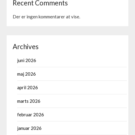
Recent Comments
Der er ingen kommentarer at vise.
Archives
juni 2026
maj 2026
april 2026
marts 2026
februar 2026
januar 2026