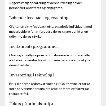
Regelmæssig opdatering af denne træning holder
personalet opdateret og engageret.
Løbende feedback og coaching
Giv konstruktiv feedback ofte, og arbejd individuelt med
medarbejdere for at forbedre deres svage punkter og
udbygge deres styrker.
Incitamentsprogrammer
Overvej at indføre præstationsbaserede bonusser eller
andre incitamenter for at motivere personalet til at yde
deres bedste.
Investering i teknologi
Brug moderne ordresystemer og POS-terminaler for at
gøre serveringspersonalets arbejde mere effektivt og
reducere fejl.
Fokus på arbejdsmiljø