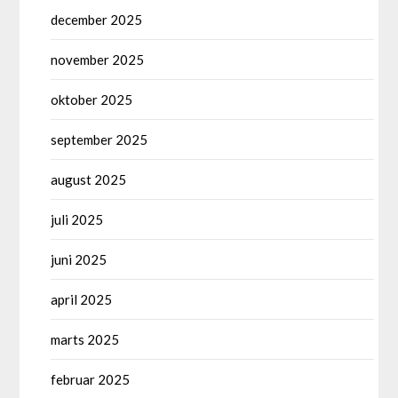
december 2025
november 2025
oktober 2025
september 2025
august 2025
juli 2025
juni 2025
april 2025
marts 2025
februar 2025