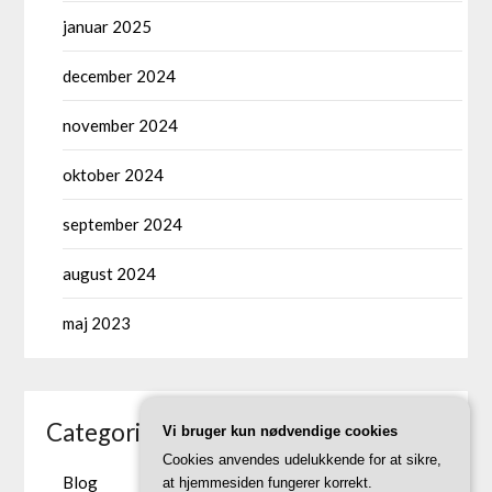
januar 2025
december 2024
november 2024
oktober 2024
september 2024
august 2024
maj 2023
Categories
Vi bruger kun nødvendige cookies
Cookies anvendes udelukkende for at sikre,
Blog
at hjemmesiden fungerer korrekt.