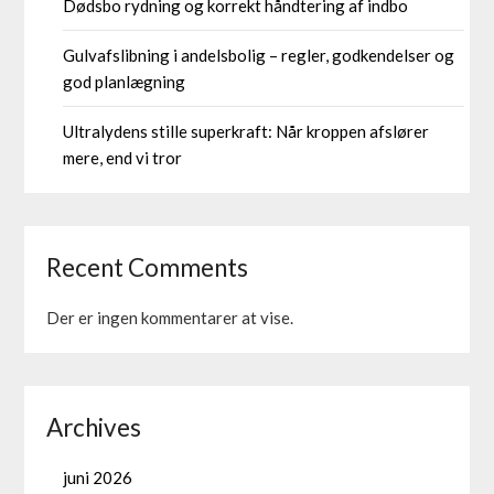
Dødsbo rydning og korrekt håndtering af indbo
Gulvafslibning i andelsbolig – regler, godkendelser og
god planlægning
Ultralydens stille superkraft: Når kroppen afslører
mere, end vi tror
Recent Comments
Der er ingen kommentarer at vise.
Archives
juni 2026