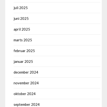
juli 2025
juni 2025
april 2025
marts 2025
februar 2025
januar 2025
december 2024
november 2024
oktober 2024
september 2024