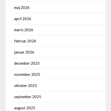
maj 2026
april 2026
marts 2026
februar 2026
januar 2026
december 2025
november 2025
oktober 2025
september 2025
august 2025