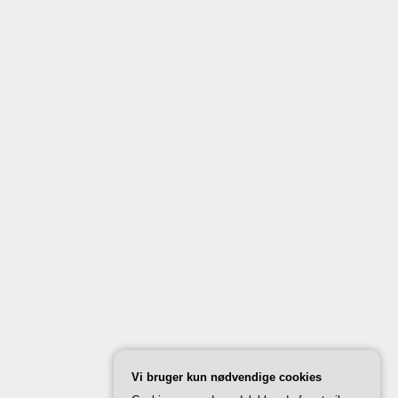
Vi bruger kun nødvendige cookies