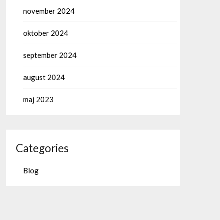
november 2024
oktober 2024
september 2024
august 2024
maj 2023
Categories
Blog