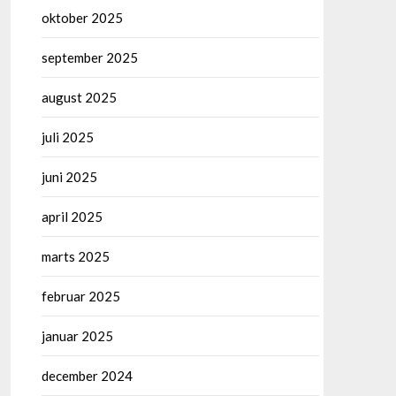
oktober 2025
september 2025
august 2025
juli 2025
juni 2025
april 2025
marts 2025
februar 2025
januar 2025
december 2024