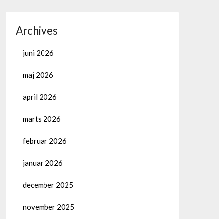
Archives
juni 2026
maj 2026
april 2026
marts 2026
februar 2026
januar 2026
december 2025
november 2025