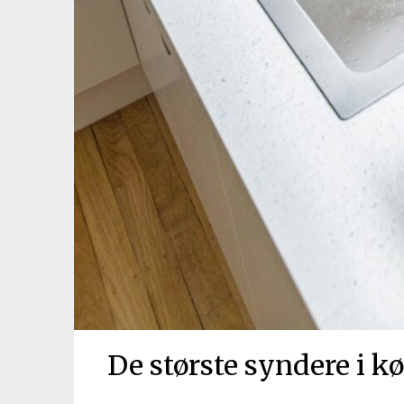
De største syndere i 