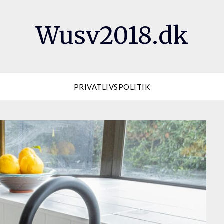
Wusv2018.dk
PRIVATLIVSPOLITIK