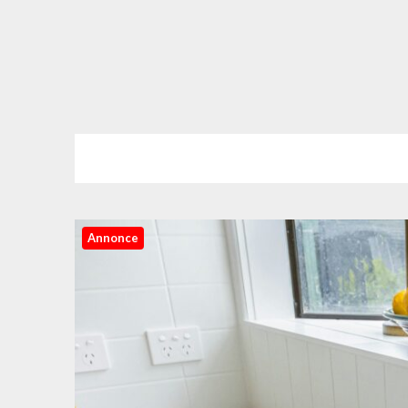
Annonce