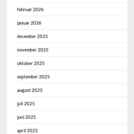
februar 2026
januar 2026
december 2025
november 2025
oktober 2025
september 2025
august 2025
juli 2025
juni 2025
april 2025