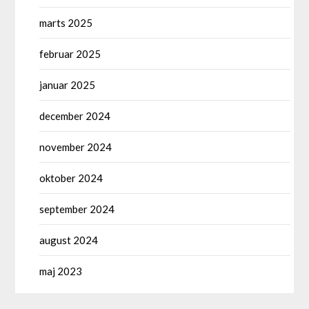
marts 2025
februar 2025
januar 2025
december 2024
november 2024
oktober 2024
september 2024
august 2024
maj 2023