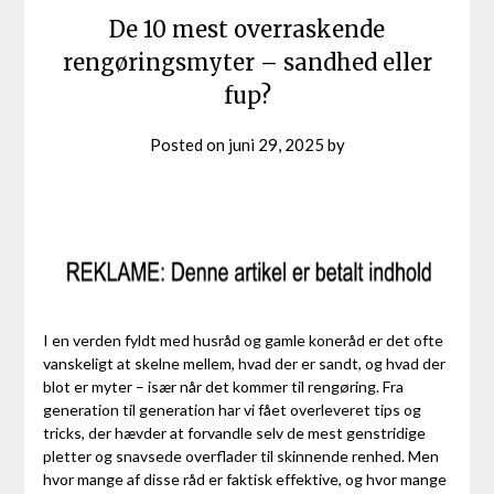
De 10 mest overraskende
rengøringsmyter – sandhed eller
fup?
Posted on
juni 29, 2025
by
I en verden fyldt med husråd og gamle koneråd er det ofte
vanskeligt at skelne mellem, hvad der er sandt, og hvad der
blot er myter – især når det kommer til rengøring. Fra
generation til generation har vi fået overleveret tips og
tricks, der hævder at forvandle selv de mest genstridige
pletter og snavsede overflader til skinnende renhed. Men
hvor mange af disse råd er faktisk effektive, og hvor mange