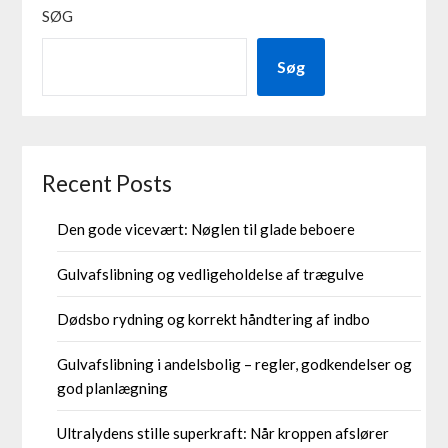
SØG
Søg
Recent Posts
Den gode vicevært: Nøglen til glade beboere
Gulvafslibning og vedligeholdelse af trægulve
Dødsbo rydning og korrekt håndtering af indbo
Gulvafslibning i andelsbolig – regler, godkendelser og
god planlægning
Ultralydens stille superkraft: Når kroppen afslører