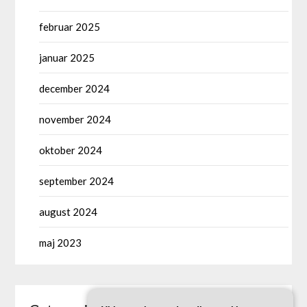
februar 2025
januar 2025
december 2024
november 2024
oktober 2024
september 2024
august 2024
maj 2023