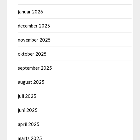
januar 2026
december 2025
november 2025
oktober 2025
september 2025
august 2025
juli 2025
juni 2025
april 2025
marts 2025