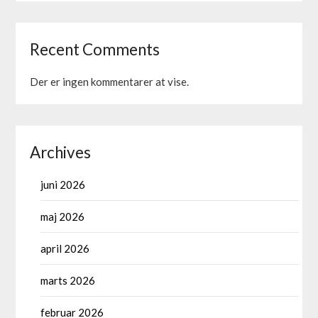
Recent Comments
Der er ingen kommentarer at vise.
Archives
juni 2026
maj 2026
april 2026
marts 2026
februar 2026